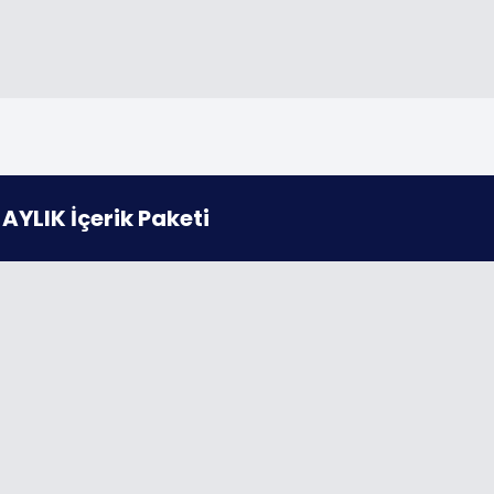
YLIK İçerik Paketi