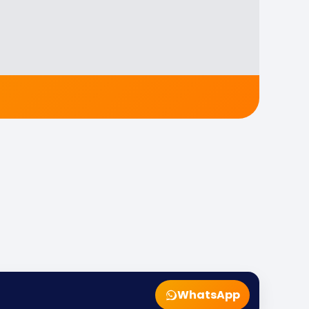
WhatsApp