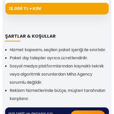
12.000 TL + KDV
ŞARTLAR & KOŞULLAR
Hizmet kapsamı, seçilen paket içeriği ile sınırlıdır.
Paket dışı talepler ayrıca ücretlendirilir.
Sosyal medya platformlarından kaynaklı teknik
veya algoritmik sorunlardan Miha Agency
sorumlu değildir.
Reklam hizmetlerinde bütçe, müşteri tarafından
karşılanır.
Hızlı teklif ve detaylar için