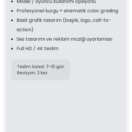
Model / oyuncu kullanımı opsiyonu
Profesyonel kurgu + sinematik color grading
Basit grafik tasarım (başlık, logo, call-to-
action)
Ses tasarımı ve reklam müziği uyarlaması
Full HD / 4K teslim
Teslim Süresi: 7–10 gün
Revizyon: 2 kez