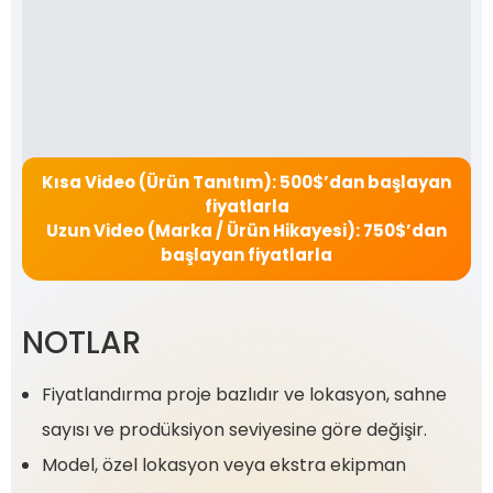
Kısa Video (Ürün Tanıtım): 500$’dan başlayan
fiyatlarla
Uzun Video (Marka / Ürün Hikayesi): 750$’dan
başlayan fiyatlarla
NOTLAR
Fiyatlandırma proje bazlıdır ve lokasyon, sahne
sayısı ve prodüksiyon seviyesine göre değişir.
Model, özel lokasyon veya ekstra ekipman